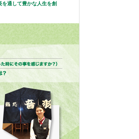
長を通して豊かな人生を創