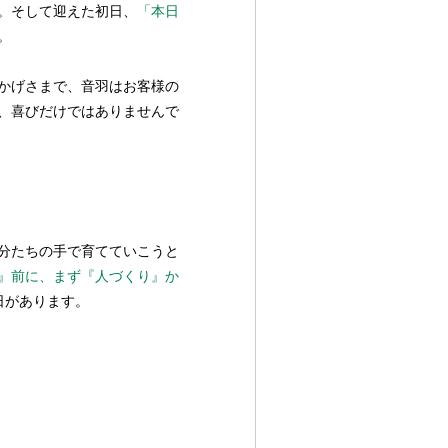
。そして迎えた初日、
「本日
。
かげさまで、音羽はお客様の
、喜びだけではありませんで
分たちの手で育てていこうと
』前に、まず『人づくり』か
日があります。