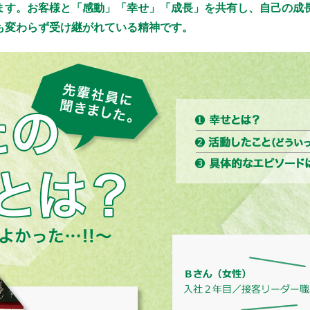
ます。お客様と「感動」「幸せ」「成長」を共有し、自己の成
も変わらず受け継がれている精神です。