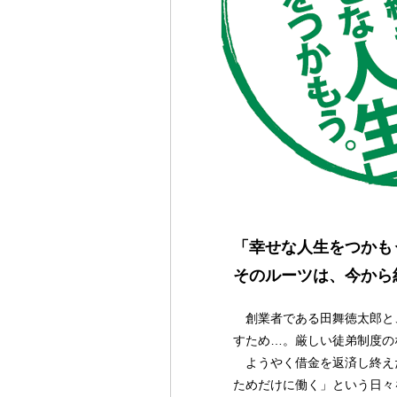
「幸せな人生をつかも
そのルーツは、今から
創業者である田舞徳太郎と
すため…。厳しい徒弟制度の
ようやく借金を返済し終え
ためだけに働く」という日々