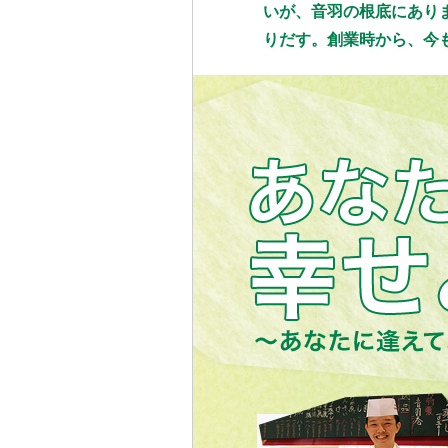
いが、音羽の根底にあり
りだす。創業時から、今