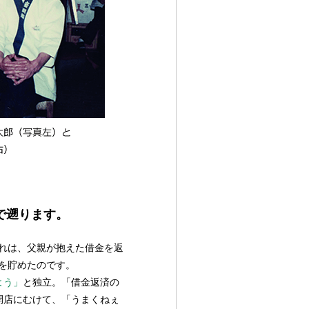
で遡ります。
れは、父親が抱えた借金を返
を貯めたのです。
よう」
と独立。「借金返済の
開店にむけて、「うまくねぇ