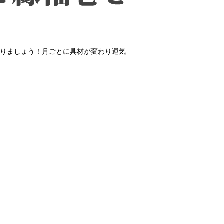
を送りましょう！月ごとに具材が変わり運気