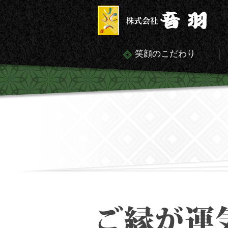
笑顔のこだわり