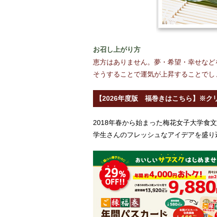
お召し上がり方
恵方はありません。夢・希望・幸せなど
そうすることで運気が上昇することでし
【2026年度版 福巻きはこちら】※ク
2018年春から始まった梅花女子大学食
学生さんのフレッシュなアイデアを盛り