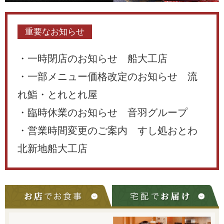
重要なお知らせ
・一時閉店のお知らせ 船大工店
・一部メニュー価格改定のお知らせ 流
れ鮨・とれとれ屋
・臨時休業のお知らせ 音羽グループ
・営業時間変更のご案内 すし処おとわ
北新地船大工店