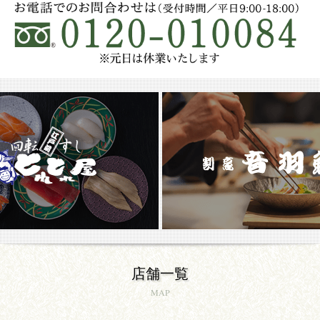
店舗一覧
MAP