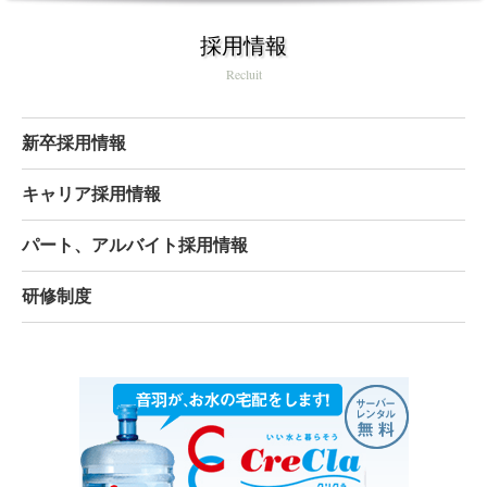
採用情報
Recluit
新卒採用情報
キャリア採用情報
パート、アルバイト採用情報
研修制度