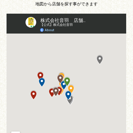
地図から店舗を探す事ができます