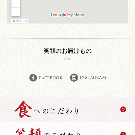
笑顔のお届けもの
SNS