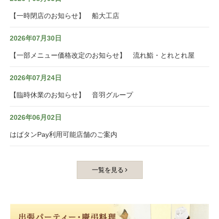
【一時閉店のお知らせ】 船大工店
2026年07月30日
【一部メニュー価格改定のお知らせ】 流れ鮨・とれとれ屋
2026年07月24日
【臨時休業のお知らせ】 音羽グループ
2026年06月02日
はばタンPay利用可能店舗のご案内
一覧を見る