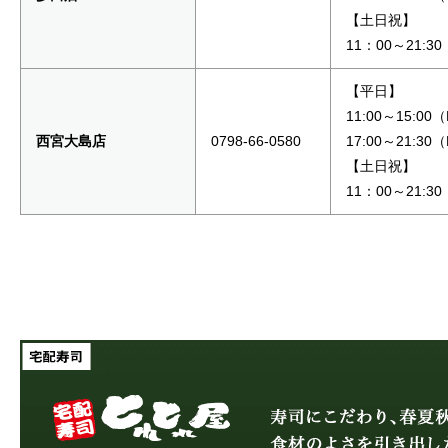
【土日祝】
11：00～21:30
【平日】
11:00～15:00
西宮大島店
0798-66-0580
17:00～21:30
【土日祝】
11：00～21:30