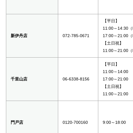
【平日】
11:00～14:30
新伊丹店
072-785-0671
17:00～21:00
【土日祝】
11:00～21:00
【平日】
11:00～14:00
千里山店
06-6338-8156
17:00～21:00
【土日祝】
11:00～21:00
門戸店
0120-700160
9:00～18:00