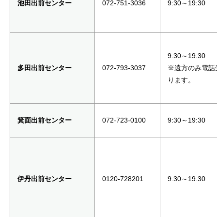
池田出前センター
072-751-3036
9:30～19:30
9:30～19:30
多田出前センター
072-793-3037
※遠方のみ電話受
ります。
箕面出前センター
072-723-0100
9:30～19:30
伊丹出前センター
0120-728201
9:30～19:30