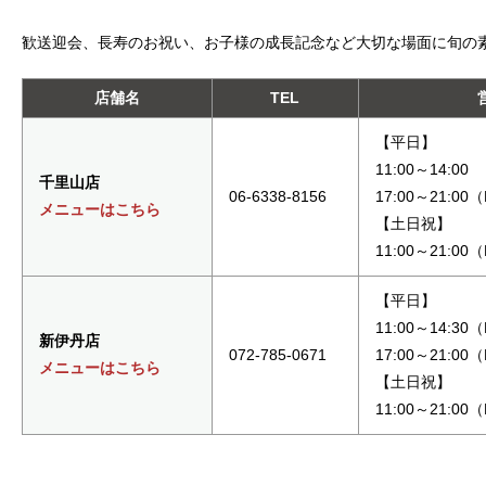
歓送迎会、長寿のお祝い、お子様の成長記念など大切な場面に旬の
店舗名
TEL
【平日】
11:00～14:00
千里山店
06-6338-8156
17:00～21:00
メニューはこちら
【土日祝】
11:00～21:00
【平日】
11:00～14:30
新伊丹店
072-785-0671
17:00～21:00
メニューはこちら
【土日祝】
11:00～21:00