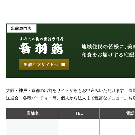
大阪・神戸・京都の出前をサイトからもお申込みいただけます。寿
送迎会・各種パーティー等、個人から法人まで豊富なメニュー。お
店舗名
TEL
電話