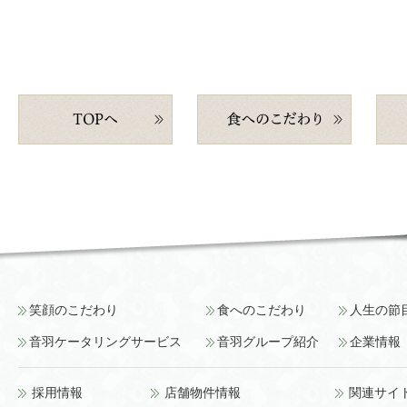
笑顔のこだわり
食へのこだわり
人生の節
音羽ケータリングサービス
音羽グループ紹介
企業情報
採用情報
店舗物件情報
関連サイ