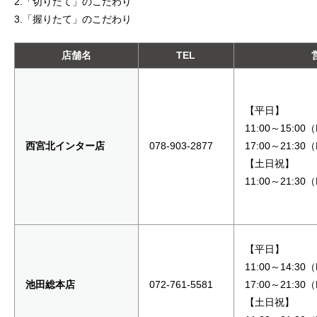
2.「切りたて」のこだわり
3.「握りたて」のこだわり
店舗名
TEL
【平日】
11:00～15:00
西宮北インター店
078-903-2877
17:00～21:30
【土日祝】
11:00～21:30
【平日】
11:00～14:30
池田総本店
072-761-5581
17:00～21:30
【土日祝】