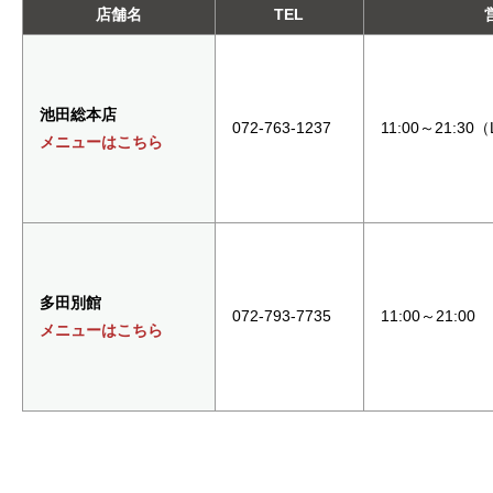
店舗名
TEL
池田総本店
072-763-1237
11:00～21:30
メニューはこちら
多田別館
072-793-7735
11:00～21:00
メニューはこちら