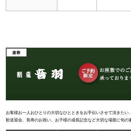
お客様お一人おひとりの大切なひとときをお手伝いさせて頂きたい
歓送迎会、長寿のお祝い、お子様の成長記念など大切な場面に旬の