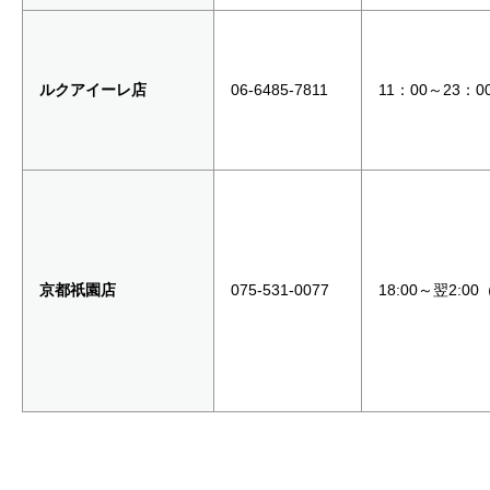
ルクアイーレ店
06-6485-7811
11：00～23：0
京都祇園店
075-531-0077
18:00～翌2:0