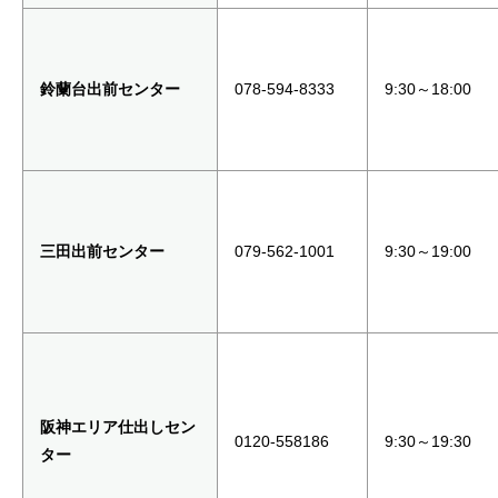
鈴蘭台出前センター
078-594-8333
9:30～18:00
三田出前センター
079-562-1001
9:30～19:00
阪神エリア仕出しセン
0120-558186
9:30～19:30
ター