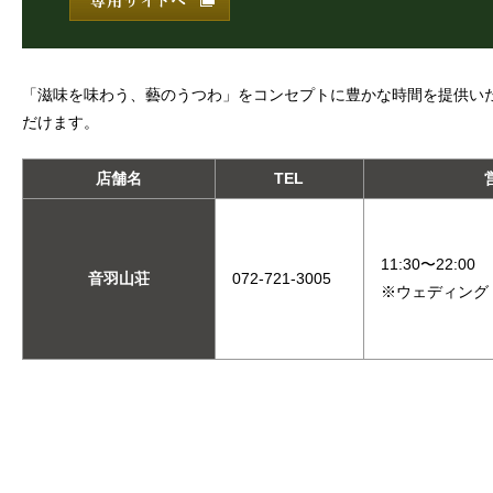
「滋味を味わう、藝のうつわ」をコンセプトに豊かな時間を提供い
だけます。
店舗名
TEL
11:30〜22:00
音羽山荘
072-721-3005
※ウェディング 10