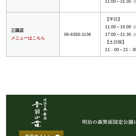
11:00～21:30
【平日】
11:00～15:00
三国店
06-6350-1136
17:00～21:30
メニューはこちら
【土日祝】
11：00～21：3