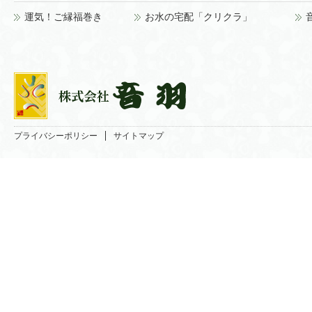
運気！ご縁福巻き
お水の宅配「クリクラ」
プライバシーポリシー
サイトマップ