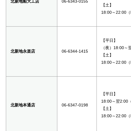
北新地船大工店
06-6343-0155
【土】
18:00～22:00
【平日】
（夜）18:00～翌
北新地永楽店
06-6344-1415
【土】
18:00～22:00
【平日】
18:00～翌2:00
北新地本通店
06-6347-0198
【土】
18:00～22:00