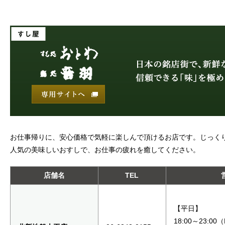
お仕事帰りに、安心価格で気軽に楽しんで頂けるお店です。じっく
人気の美味しいおすしで、お仕事の疲れを癒してください。
店舗名
TEL
【平日】
18:00～23:00