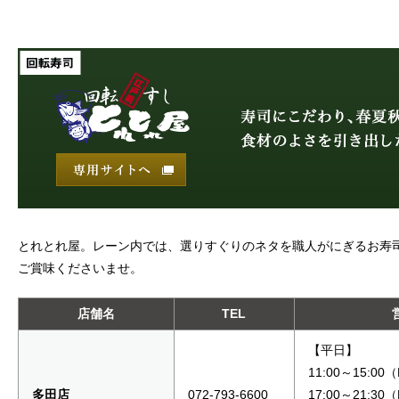
とれとれ屋。レーン内では、選りすぐりのネタを職人がにぎるお寿
ご賞味くださいませ。
店舗名
TEL
【平日】
11:00～15:00
多田店
072-793-6600
17:00～21:30