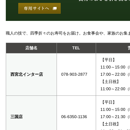
職人の技で、四季折々のお寿司をお届け。お食事会や、家族のお集
店舗名
TEL
【平日】
11:00～15:00
西宮北インター店
078-903-2877
17:00～22:00
【土日祝】
11:00～22:00
【平日】
11:00～15:00
三国店
06-6350-1136
17:00～21:30
【土日祝】