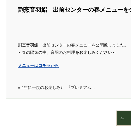
割烹音羽鮨 出前センターの春メニューを
割烹音羽鮨 出前センターの春メニューを公開致しました。
～春の陽気の中、音羽のお料理をお楽しみください～
メニューはコチラから
« 4年に一度のお楽しみ♪ 『プレミアム...