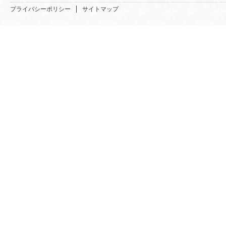
プライバシーポリシー
サイトマップ