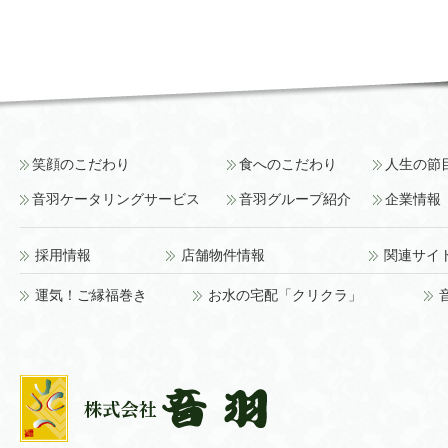
笑顔のこだわり
食へのこだわり
人生の節
音羽ケータリングサービス
音羽グループ紹介
企業情報
採用情報
店舗物件情報
関連サイ
運気！ご縁福巻き
お水の宅配「クリクラ」