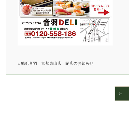
« 鮨処音羽 京都東山店 閉店のお知らせ