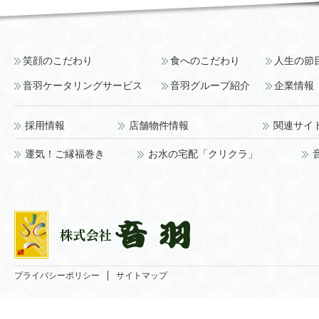
笑顔のこだわり
食へのこだわり
人生の節
音羽ケータリングサービス
音羽グループ紹介
企業情報
採用情報
店舗物件情報
関連サイ
運気！ご縁福巻き
お水の宅配「クリクラ」
プライバシーポリシー
サイトマップ