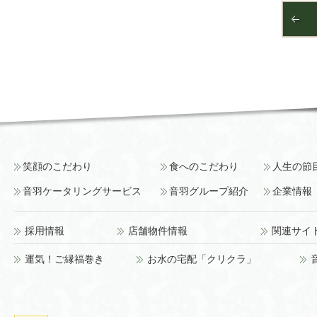
笑顔のこだわり
食へのこだわり
人生の節
音羽ケータリングサービス
音羽グループ紹介
企業情報
採用情報
店舗物件情報
関連サイ
運気！ご縁福巻き
お水の宅配「クリクラ」