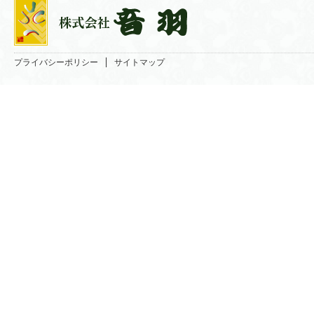
プライバシーポリシー
サイトマップ