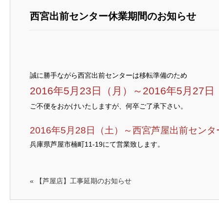
西宮出前センター休業期間のお知らせ
誠に勝手ながら西宮出前センターは移転準備のため
2016年5月23日（月）～2016年5月27
ご不便をおかけいたしますが、何卒ご了承下さい。
2016年5月28日（土）～西宮芦屋出前センタ
兵庫県芦屋市楠町11-19にて営業致します。
« 【芦屋店】工事延期のお知らせ